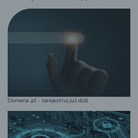
Domena .pl - zarejestruj już dziś