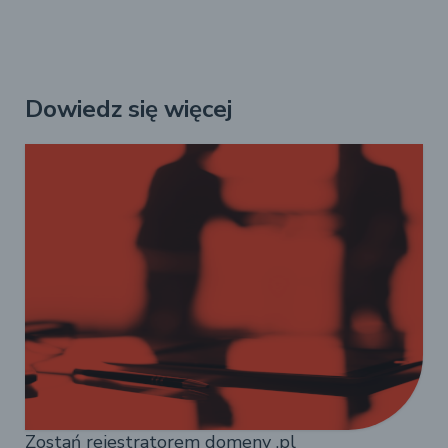
Dowiedz się więcej
Zostań rejestratorem domeny .pl