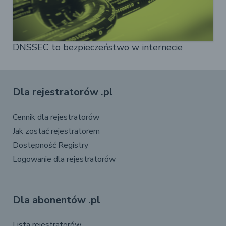
DNSSEC to bezpieczeństwo w internecie
Dla rejestratorów .pl
Cennik dla rejestratorów
Jak zostać rejestratorem
Dostępność Registry
Logowanie dla rejestratorów
Dla abonentów .pl
Lista rejestratorów