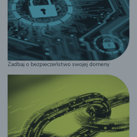
Zadbaj o bezpieczeństwo swojej domeny