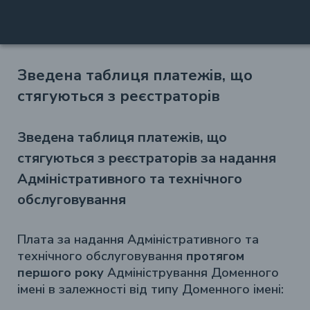
Зведена таблиця платежів, що
стягуються з реєстраторів
Зведена таблиця платежів, що
стягуються з реєстраторів за надання
Адміністративного та технічного
обслуговування
Плата за надання Адміністративного та
технічного обслуговування
протягом
першого року
Адміністрування Доменного
імені в залежності від типу Доменного імені: