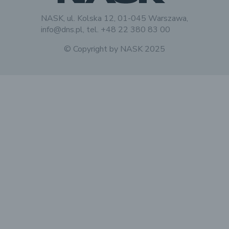
NASK, ul. Kolska 12, 01-045 Warszawa,
info@dns.pl, tel. +48 22 380 83 00
© Copyright by
NASK
2025