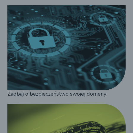
Zadbaj o bezpieczeństwo swojej domeny