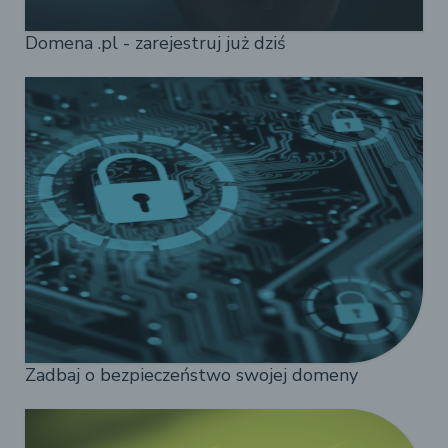
Domena .pl - zarejestruj już dziś
Zadbaj o bezpieczeństwo swojej domeny