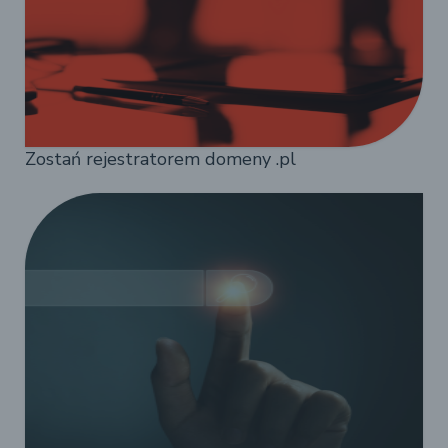
Zostań rejestratorem domeny .pl