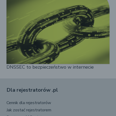
DNSSEC to bezpieczeństwo w internecie
Dla rejestratorów .pl
Cennik dla rejestratorów
Jak zostać rejestratorem