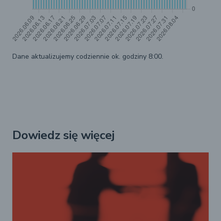
Dane aktualizujemy codziennie ok. godziny 8:00.
Dowiedz się więcej